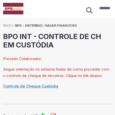
INÍCIO
/
BPO - (INTERNO)
/
RADAR FINANCEIRO
BPO INT - CONTROLE DE CH
EM CUSTÓDIA
Prezado Colaborador;
Segue orientação no sistema Radar de como proceder com
o controle de cheque de terceiros. Clique no link abaixo:
Controle de Cheque Custódia