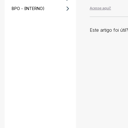
BPO - (INTERNO)
Acesse aqui!
Este artigo foi útil